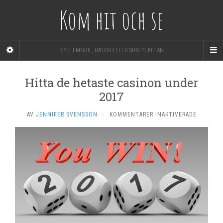
Kom hit och se
SPEL I MOBIL, DATOR ELLER SURFPLATTAN
Hitta de hetaste casinon under
2017
FÖR
AV
JENNIFER SVENSSON
·
KOMMENTARER INAKTIVERADE
HITTA
DE
HETASTE
CASINON
UNDER
2017